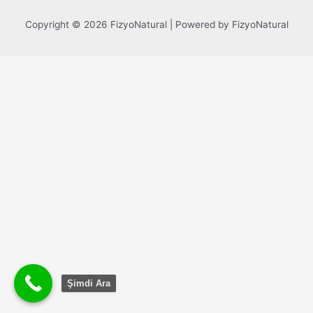
Copyright © 2026 FizyoNatural | Powered by FizyoNatural
Şimdi Ara