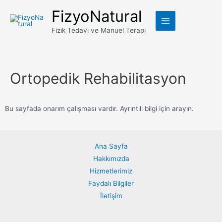
FizyoNatural
Fizik Tedavi ve Manuel Terapi
Ortopedik Rehabilitasyon
Bu sayfada onarım çalışması vardır. Ayrıntılı bilgi için arayın.
Ana Sayfa
Hakkımızda
Hizmetlerimiz
Faydalı Bilgiler
İletişim