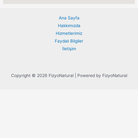
Ana Sayfa
Hakkımızda
Hizmetlerimiz
Faydalı Bilgiler
İletişim
Copyright © 2026 FizyoNatural | Powered by FizyoNatural